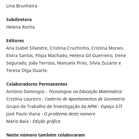
Lina Brunheira
Subdiretora
Helena Rocha
Editores
Ana Isabel Silvestre, Cristina Cruchinho, Cristina Morais,
Elvira Santos, Filipa Machado, Helena Gil Guerreiro, Irene
Segurado, João Terroso, Manuela Pires, Sílvia Zuzarte e
Teresa Olga Duarte.
Colaboradores Permanentes
António Domingos -
Tecnologias na Educação Matemática
Cristina Loureiro -
Caderno de Apontamentos de Geometria
Grupo de Trabalho de Investigação da APM -
Espaço GTI
José Paulo Viana -
O problema deste número
Mário Baía -
Edição gráfica
Neste número também colaboraram