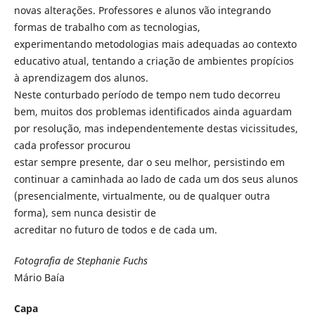
novas alterações. Professores e alunos vão integrando
formas de trabalho com as tecnologias,
experimentando metodologias mais adequadas ao contexto
educativo atual, tentando a criação de ambientes propícios
à aprendizagem dos alunos.
Neste conturbado período de tempo nem tudo decorreu
bem, muitos dos problemas identificados ainda aguardam
por resolução, mas independentemente destas vicissitudes,
cada professor procurou
estar sempre presente, dar o seu melhor, persistindo em
continuar a caminhada ao lado de cada um dos seus alunos
(presencialmente, virtualmente, ou de qualquer outra
forma), sem nunca desistir de
acreditar no futuro de todos e de cada um.
Fotografia de Stephanie Fuchs
Mário Baía
Capa