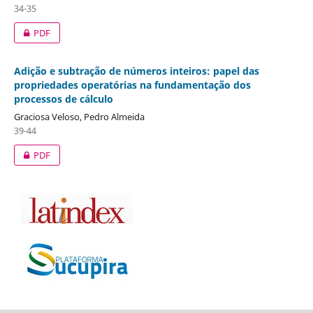
34-35
PDF
Adição e subtração de números inteiros: papel das
propriedades operatórias na fundamentação dos
processos de cálculo
Graciosa Veloso, Pedro Almeida
39-44
PDF