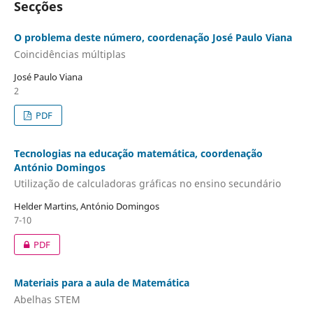
Secções
O problema deste número, coordenação José Paulo Viana
Coincidências múltiplas
José Paulo Viana
2
PDF
Tecnologias na educação matemática, coordenação
António Domingos
Utilização de calculadoras gráficas no ensino secundário
Helder Martins, António Domingos
7-10
PDF
Materiais para a aula de Matemática
Abelhas STEM