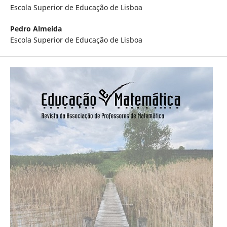
Escola Superior de Educação de Lisboa
Pedro Almeida
Escola Superior de Educação de Lisboa