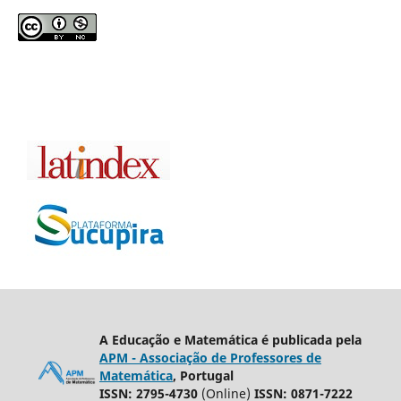
A Educação e Matemática é publicada pela
APM - Associação de Professores de
Matemática
, Portugal
ISSN: 2795-4730
(Online)
ISSN: 0871-7222