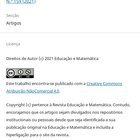
N.º 159 (2021)
Secção
Artigos
Licença
Direitos de Autor (c) 2021 Educação e Matemática
Este trabalho encontra-se publicado com a
Creative Commons
Atribuição-NãoComercial 4.0
.
Copyright (c) pertence à Revista Educação e Matemática. Contudo,
encorajamos que os artigos sejam divulgados nos repositórios
institucionais ou pessoais desde que seja identificada a sua
publicação original na Educação e Matemática e incluída a
hiperligação para o site da revista.