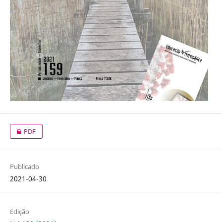
PDF
Publicado
2021-04-30
Edição