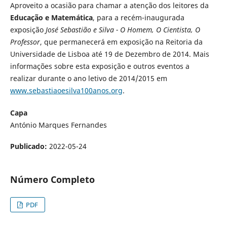
Aproveito a ocasião para chamar a atenção dos leitores da
Educação e Matemática
, para a recém-inaugurada
exposição
José Sebastião e Silva - O Homem, O Cientista, O
Professor
, que permanecerá em exposição na Reitoria da
Universidade de Lisboa até 19 de Dezembro de 2014. Mais
informações sobre esta exposição e outros eventos a
realizar durante o ano letivo de 2014/2015 em
www.sebastiaoesilva100anos.org
.
Capa
António Marques Fernandes
Publicado:
2022-05-24
Número Completo
PDF