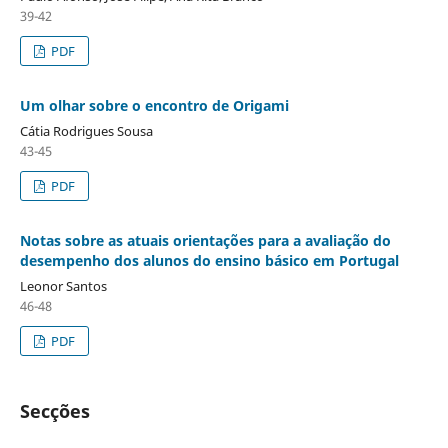
39-42
PDF
Um olhar sobre o encontro de Origami
Cátia Rodrigues Sousa
43-45
PDF
Notas sobre as atuais orientações para a avaliação do
desempenho dos alunos do ensino básico em Portugal
Leonor Santos
46-48
PDF
Secções