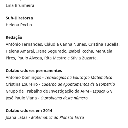
Lina Brunheira
Sub-Diretor/a
Helena Rocha
Redação
António Fernandes, Cláudia Canha Nunes, Cristina Tudella,
Helena Amaral, Irene Segurado, Isabel Rocha, Manuela
Pires, Paulo Alvega, Rita Mestre e Sílvia Zuzarte.
Colaboradores permanentes
António Domingos -
Tecnologias na Educação Matemática
Cristina Loureiro -
Caderno de Apontamentos de Geometria
Grupo de Trabalho de Investigação da APM -
Espaço GTI
José Paulo Viana -
O problema deste número
Colaboradores em 2014
Joana Latas -
Matemática do Planeta Terra