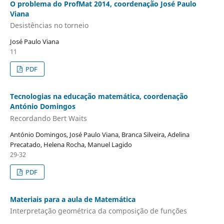
O problema do ProfMat 2014, coordenação José Paulo
Viana
Desistências no torneio
José Paulo Viana
11
PDF
Tecnologias na educação matemática, coordenação
António Domingos
Recordando Bert Waits
António Domingos, José Paulo Viana, Branca Silveira, Adelina
Precatado, Helena Rocha, Manuel Lagido
29-32
PDF
Materiais para a aula de Matemática
Interpretação geométrica da composição de funções