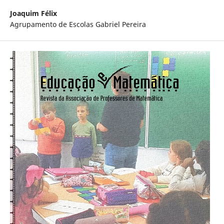
Joaquim Félix
Agrupamento de Escolas Gabriel Pereira