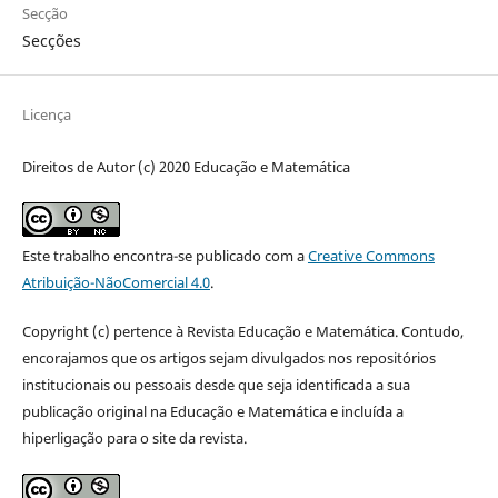
Secção
Secções
Licença
Direitos de Autor (c) 2020 Educação e Matemática
Este trabalho encontra-se publicado com a
Creative Commons
Atribuição-NãoComercial 4.0
.
Copyright (c) pertence à Revista Educação e Matemática. Contudo,
encorajamos que os artigos sejam divulgados nos repositórios
institucionais ou pessoais desde que seja identificada a sua
publicação original na Educação e Matemática e incluída a
hiperligação para o site da revista.