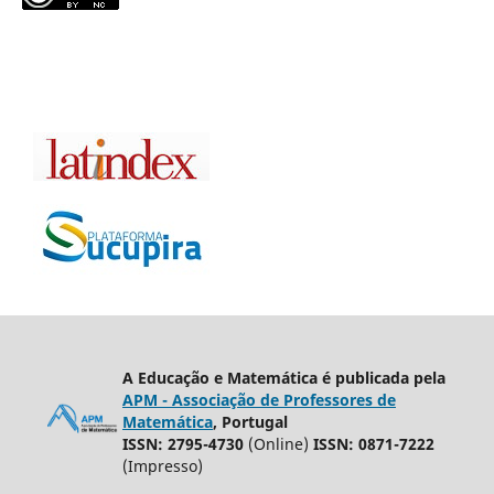
A Educação e Matemática é publicada pela
APM - Associação de Professores de
Matemática
, Portugal
ISSN: 2795-4730
(Online)
ISSN: 0871-7222
(Impresso)