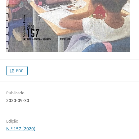
PDF
Publicado
2020-09-30
Edição
N.º 157 (2020)