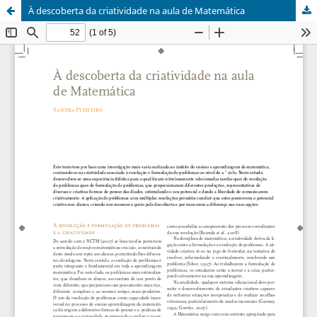
À descoberta da criatividade na aula de Matemática