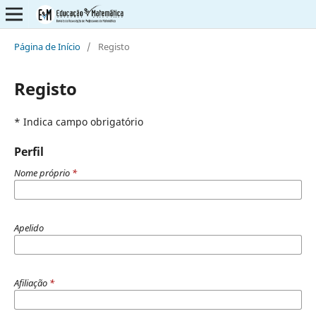
Página de Início
/
Registo
Registo
* Indica campo obrigatório
Perfil
Nome próprio
*
Apelido
Afiliação
*