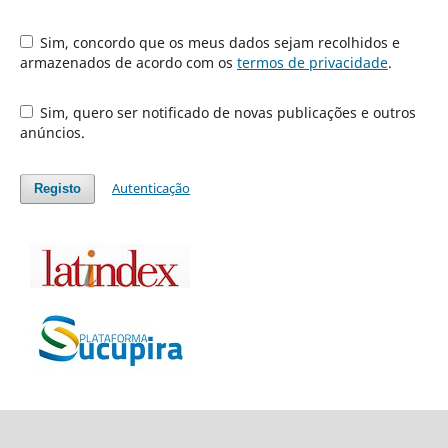
Sim, concordo que os meus dados sejam recolhidos e
armazenados de acordo com os
termos de privacidade
.
Sim, quero ser notificado de novas publicações e outros
anúncios.
Autenticação
Registo