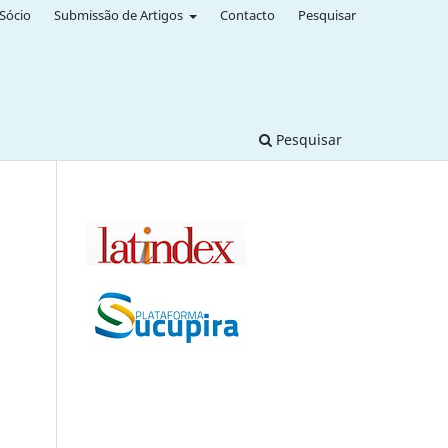
Sócio
Submissão de Artigos
Contacto
Pesquisar
Pesquisar