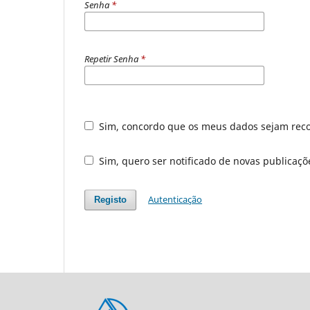
Senha
*
Repetir Senha
*
Sim, concordo que os meus dados sejam rec
Sim, quero ser notificado de novas publicaçõ
Autenticação
Registo