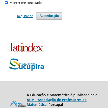
Manter-me conectado
Registar-se
Autenticação
A Educação e Matemática é publicada pela
APM - Associação de Professores de
Matemática
, Portugal