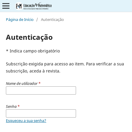
Página de Início
/
Autenticação
Autenticação
* Indica campo obrigatório
Subscrição exigida para acesso ao item. Para verificar a sua
subscrição, aceda à revista.
Nome de utilizador
*
Senha
*
Esqueceu a sua senha?