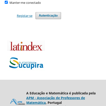
Manter-me conectado
Registar-se
Autenticação
A Educação e Matemática é publicada pela
APM - Associação de Professores de
Matemática
, Portugal