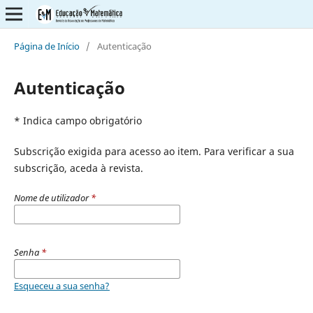
Página de Início
/
Autenticação
Autenticação
* Indica campo obrigatório
Subscrição exigida para acesso ao item. Para verificar a sua
subscrição, aceda à revista.
Nome de utilizador
*
Senha
*
Esqueceu a sua senha?