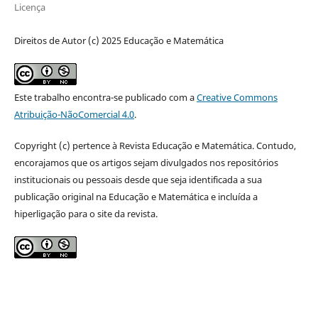
Licença
Direitos de Autor (c) 2025 Educação e Matemática
Este trabalho encontra-se publicado com a
Creative Commons
Atribuição-NãoComercial 4.0
.
Copyright (c) pertence à Revista Educação e Matemática. Contudo,
encorajamos que os artigos sejam divulgados nos repositórios
institucionais ou pessoais desde que seja identificada a sua
publicação original na Educação e Matemática e incluída a
hiperligação para o site da revista.