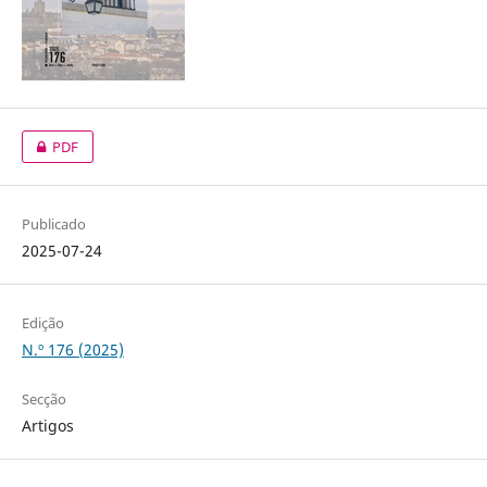
PDF
Publicado
2025-07-24
Edição
N.º 176 (2025)
Secção
Artigos