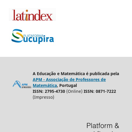
A Educação e Matemática é publicada pela
APM - Associação de Professores de
Matemática
, Portugal
ISSN: 2795-4730
(Online)
ISSN: 0871-7222
(Impresso)