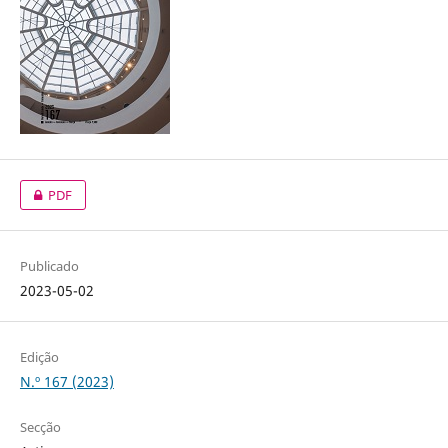
PDF
Publicado
2023-05-02
Edição
N.º 167 (2023)
Secção