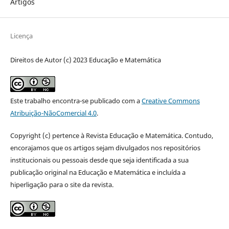
Artigos
Licença
Direitos de Autor (c) 2023 Educação e Matemática
Este trabalho encontra-se publicado com a
Creative Commons
Atribuição-NãoComercial 4.0
.
Copyright (c) pertence à Revista Educação e Matemática. Contudo,
encorajamos que os artigos sejam divulgados nos repositórios
institucionais ou pessoais desde que seja identificada a sua
publicação original na Educação e Matemática e incluída a
hiperligação para o site da revista.