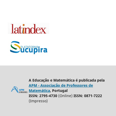
A Educação e Matemática é publicada pela
APM - Associação de Professores de
Matemática
, Portugal
ISSN: 2795-4730
(Online)
ISSN: 0871-7222
(Impresso)