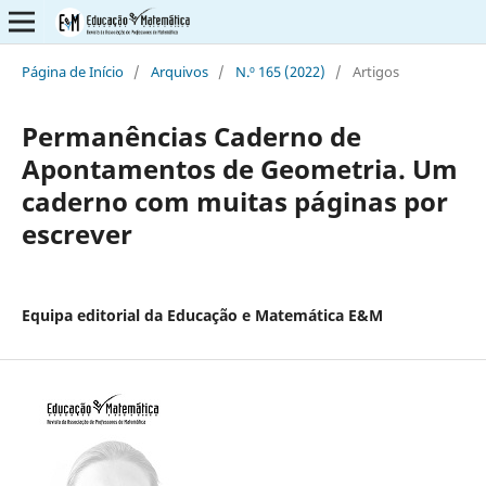
Página de Início
/
Arquivos
/
N.º 165 (2022)
/
Artigos
Permanências Caderno de
Apontamentos de Geometria. Um
caderno com muitas páginas por
escrever
Equipa editorial da Educação e Matemática E&M