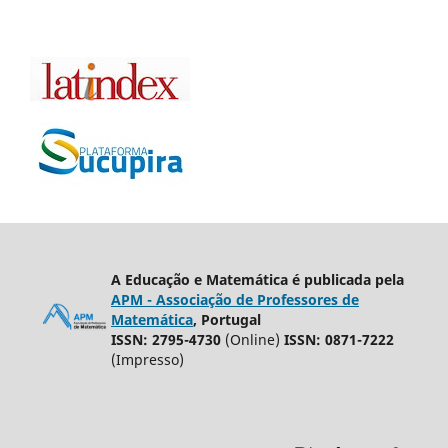
A Educação e Matemática é publicada pela
APM - Associação de Professores de
Matemática
, Portugal
ISSN: 2795-4730
(Online)
ISSN: 0871-7222
(Impresso)