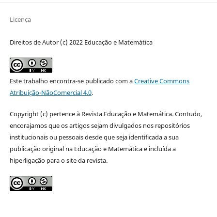
Licença
Direitos de Autor (c) 2022 Educação e Matemática
Este trabalho encontra-se publicado com a
Creative Commons
Atribuição-NãoComercial 4.0
.
Copyright (c) pertence à Revista Educação e Matemática. Contudo,
encorajamos que os artigos sejam divulgados nos repositórios
institucionais ou pessoais desde que seja identificada a sua
publicação original na Educação e Matemática e incluída a
hiperligação para o site da revista.