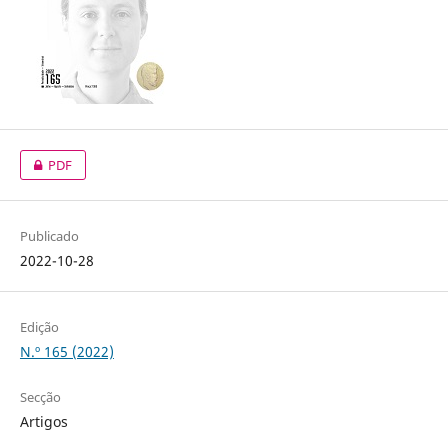
PDF
Publicado
2022-10-28
Edição
N.º 165 (2022)
Secção
Artigos