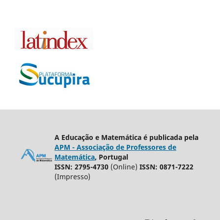
A Educação e Matemática é publicada pela
APM - Associação de Professores de
Matemática
, Portugal
ISSN: 2795-4730
(Online)
ISSN: 0871-7222
(Impresso)