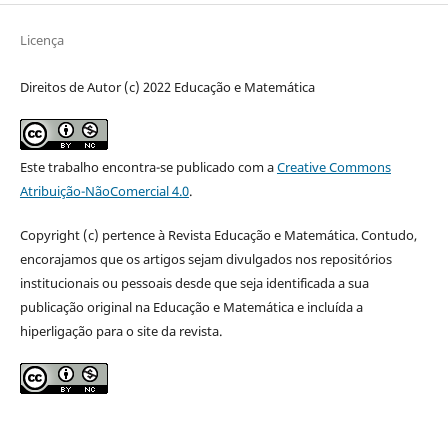
Licença
Direitos de Autor (c) 2022 Educação e Matemática
Este trabalho encontra-se publicado com a
Creative Commons
Atribuição-NãoComercial 4.0
.
Copyright (c) pertence à Revista Educação e Matemática. Contudo,
encorajamos que os artigos sejam divulgados nos repositórios
institucionais ou pessoais desde que seja identificada a sua
publicação original na Educação e Matemática e incluída a
hiperligação para o site da revista.