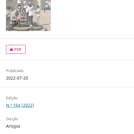
PDF
Publicado
2022-07-20
Edição
N.º 164 (2022)
Secção
Artigos