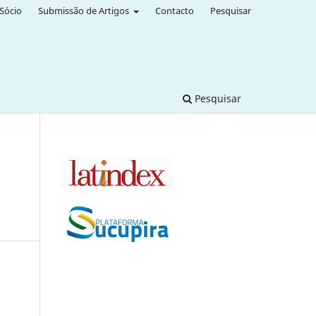
Sócio
Submissão de Artigos
Contacto
Pesquisar
Pesquisar