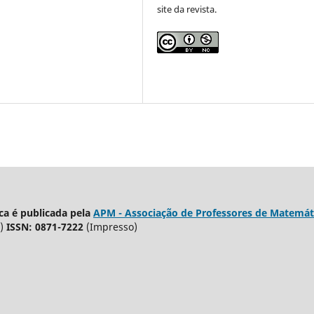
site da revista.
a é publicada pela
APM - Associação de Professores de Matemát
)
ISSN: 0871-7222
(Impresso)