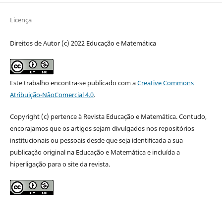
Licença
Direitos de Autor (c) 2022 Educação e Matemática
Este trabalho encontra-se publicado com a
Creative Commons
Atribuição-NãoComercial 4.0
.
Copyright (c) pertence à Revista Educação e Matemática. Contudo,
encorajamos que os artigos sejam divulgados nos repositórios
institucionais ou pessoais desde que seja identificada a sua
publicação original na Educação e Matemática e incluída a
hiperligação para o site da revista.