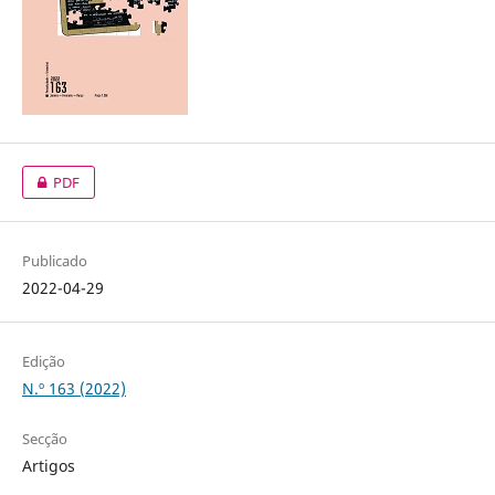
PDF
Publicado
2022-04-29
Edição
N.º 163 (2022)
Secção
Artigos