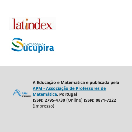
A Educação e Matemática é publicada pela
APM - Associação de Professores de
Matemática
, Portugal
ISSN: 2795-4730
(Online)
ISSN: 0871-7222
(Impresso)