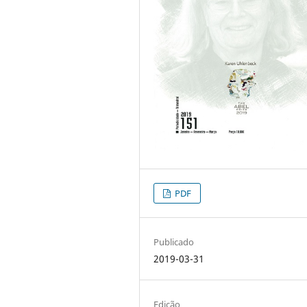
PDF
Publicado
2019-03-31
Edição