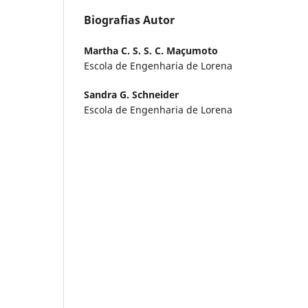
Biografias Autor
Martha C. S. S. C. Maçumoto
Escola de Engenharia de Lorena
Sandra G. Schneider
Escola de Engenharia de Lorena