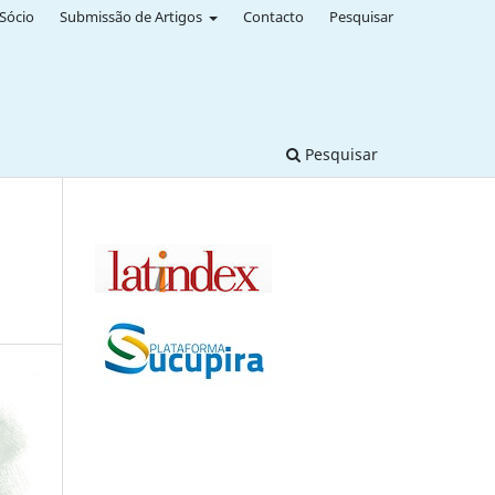
Sócio
Submissão de Artigos
Contacto
Pesquisar
Pesquisar