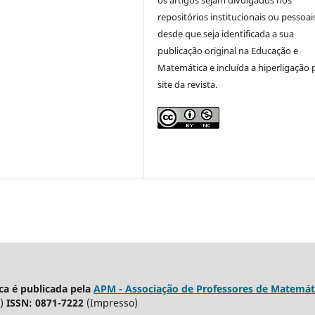
repositórios institucionais ou pessoai
desde que seja identificada a sua
publicação original na Educação e
Matemática e incluída a hiperligação 
site da revista.
a é publicada pela
APM - Associação de Professores de Matemát
)
ISSN: 0871-7222
(Impresso)