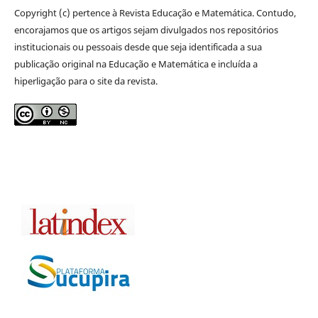
Copyright (c) pertence à Revista Educação e Matemática. Contudo,
encorajamos que os artigos sejam divulgados nos repositórios
institucionais ou pessoais desde que seja identificada a sua
publicação original na Educação e Matemática e incluída a
hiperligação para o site da revista.