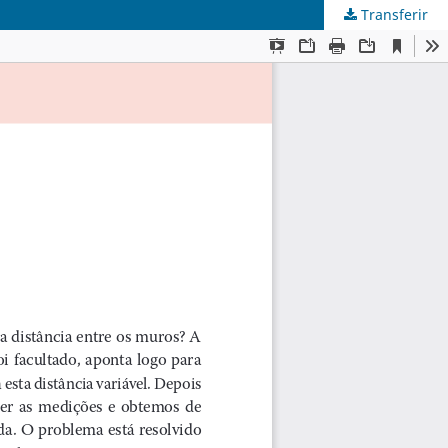
Transferir