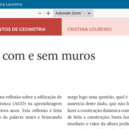
na Loureiro