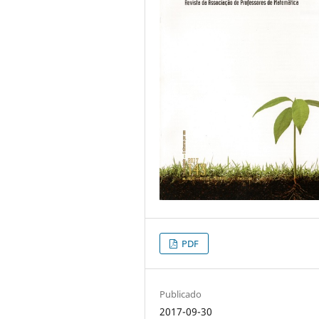
PDF
Publicado
2017-09-30