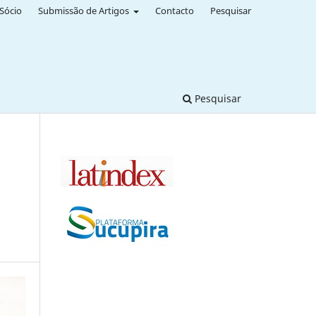
Sócio
Submissão de Artigos
Contacto
Pesquisar
Pesquisar