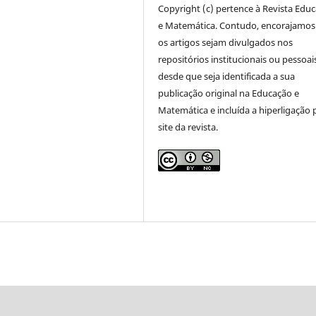
Copyright (c) pertence à Revista Edu
e Matemática. Contudo, encorajamos
os artigos sejam divulgados nos
repositórios institucionais ou pessoai
desde que seja identificada a sua
publicação original na Educação e
Matemática e incluída a hiperligação 
site da revista.