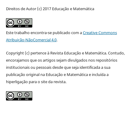
Direitos de Autor (c) 2017 Educação e Matemática
Este trabalho encontra-se publicado com a
Creative Commons
Atribuição-NãoComercial 4.0
.
Copyright (c) pertence à Revista Educação e Matemática. Contudo,
encorajamos que os artigos sejam divulgados nos repositórios
institucionais ou pessoais desde que seja identificada a sua
publicação original na Educação e Matemática e incluída a
hiperligação para o site da revista.