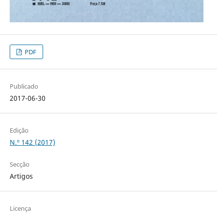
PDF
Publicado
2017-06-30
Edição
N.º 142 (2017)
Secção
Artigos
Licença