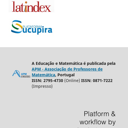
A Educação e Matemática é publicada pela
APM - Associação de Professores de
Matemática
, Portugal
ISSN: 2795-4730
(Online)
ISSN: 0871-7222
(Impresso)