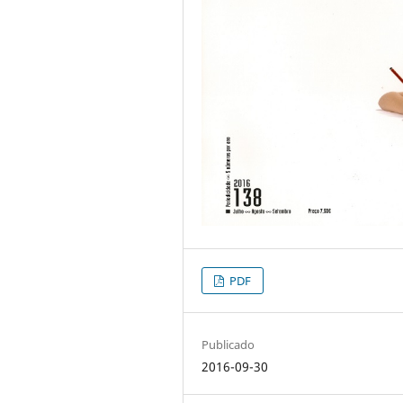
PDF
Publicado
2016-09-30