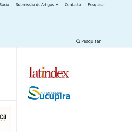
Sócio
Submissão de Artigos
Contacto
Pesquisar
Pesquisar