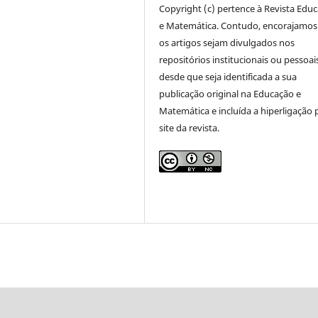
Copyright (c) pertence à Revista Edu
e Matemática. Contudo, encorajamos
os artigos sejam divulgados nos
repositórios institucionais ou pessoai
desde que seja identificada a sua
publicação original na Educação e
Matemática e incluída a hiperligação 
site da revista.