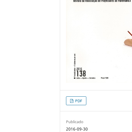
PDF
Publicado
2016-09-30