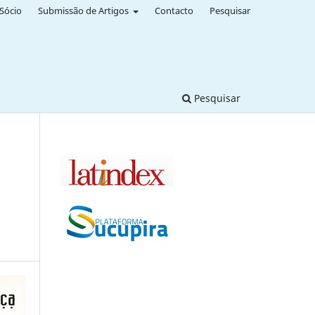
Sócio
Submissão de Artigos
Contacto
Pesquisar
Pesquisar