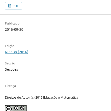
PDF
Publicado
2016-09-30
Edição
N.º 138 (2016)
Secção
Secções
Licença
Direitos de Autor (c) 2016 Educação e Matemática