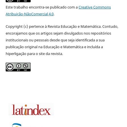
Este trabalho encontra-se publicado com a
Creative Commons
Atribuição-NãoComercial 4.0
.
Copyright (c) pertence à Revista Educação e Matemática. Contudo,
encorajamos que os artigos sejam divulgados nos repositórios
institucionais ou pessoais desde que seja identificada a sua
publicação original na Educação e Matemática e incluída a
hiperligação para o site da revista.