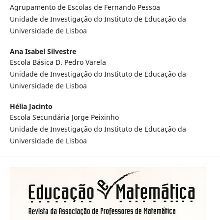
Agrupamento de Escolas de Fernando Pessoa
Unidade de Investigação do Instituto de Educação da
Universidade de Lisboa
Ana Isabel Silvestre
Escola Básica D. Pedro Varela
Unidade de Investigação do Instituto de Educação da
Universidade de Lisboa
Hélia Jacinto
Escola Secundária Jorge Peixinho
Unidade de Investigação do Instituto de Educação da
Universidade de Lisboa