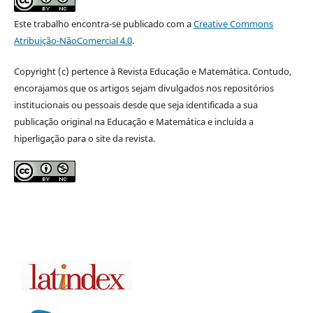
Este trabalho encontra-se publicado com a
Creative Commons
Atribuição-NãoComercial 4.0
.
Copyright (c) pertence à Revista Educação e Matemática. Contudo,
encorajamos que os artigos sejam divulgados nos repositórios
institucionais ou pessoais desde que seja identificada a sua
publicação original na Educação e Matemática e incluída a
hiperligação para o site da revista.