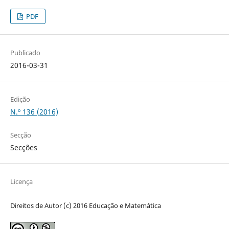
PDF
Publicado
2016-03-31
Edição
N.º 136 (2016)
Secção
Secções
Licença
Direitos de Autor (c) 2016 Educação e Matemática