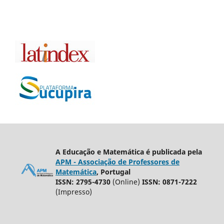
A Educação e Matemática é publicada pela
APM - Associação de Professores de
Matemática
, Portugal
ISSN: 2795-4730
(Online)
ISSN: 0871-7222
(Impresso)