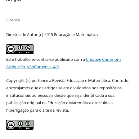
Licença
Direitos de Autor (c) 2015 Educação e Matemática
Este trabalho encontra-se publicado com a
Creative Commons
Atribuição-NãoComercial 4.0
.
Copyright (c) pertence à Revista Educação e Matemática. Contudo,
encorajamos que os artigos sejam divulgados nos repositórios
institucionais ou pessoais desde que seja identificada a sua
publicação original na Educação e Matemática e incluída a
hiperligação para o site da revista.