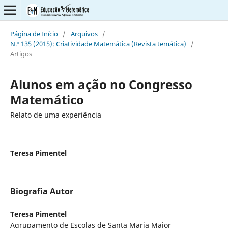
Página de Início
/
Arquivos
/
N.º 135 (2015): Criatividade Matemática (Revista temática)
/
Artigos
Alunos em ação no Congresso
Matemático
Relato de uma experiência
Teresa Pimentel
Biografia Autor
Teresa Pimentel
Agrupamento de Escolas de Santa Maria Maior