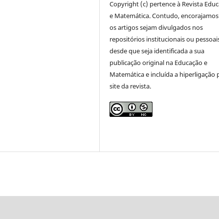
Copyright (c) pertence à Revista Edu
e Matemática. Contudo, encorajamos
os artigos sejam divulgados nos
repositórios institucionais ou pessoai
desde que seja identificada a sua
publicação original na Educação e
Matemática e incluída a hiperligação 
site da revista.