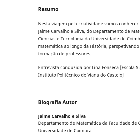
Resumo
Nesta viagem pela criatividade vamos conhecer 
Jaime Carvalho e Silva, do Departamento de Ma
Ciências e Tecnologia da Universidade de Coimbr
matemática ao longo da História, perspetivando
formação de professores.
Entrevista conduzida por Lina Fonseca [Escola 
Instituto Politécnico de Viana do Castelo]
Biografia Autor
Jaime Carvalho e Silva
Departamento de Matemática da Faculdade de C
Universidade de Coimbra