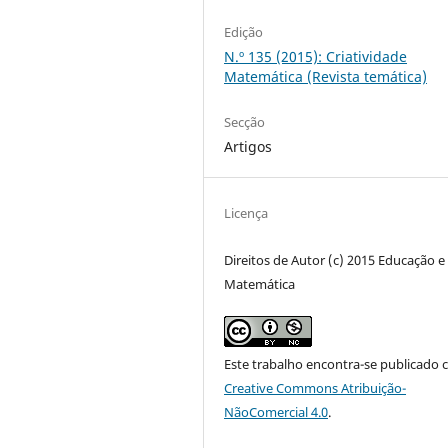
Edição
N.º 135 (2015): Criatividade
Matemática (Revista temática)
Secção
Artigos
Licença
Direitos de Autor (c) 2015 Educação e
Matemática
Este trabalho encontra-se publicado 
Creative Commons Atribuição-
NãoComercial 4.0
.