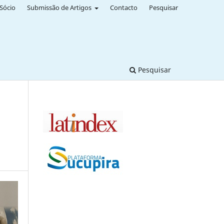
Sócio
Submissão de Artigos
Contacto
Pesquisar
Pesquisar