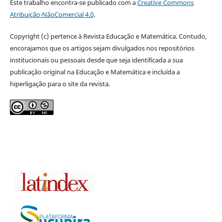
Este trabalho encontra-se publicado com a
Creative Commons
Atribuição-NãoComercial 4.0
.
Copyright (c) pertence à Revista Educação e Matemática. Contudo,
encorajamos que os artigos sejam divulgados nos repositórios
institucionais ou pessoais desde que seja identificada a sua
publicação original na Educação e Matemática e incluída a
hiperligação para o site da revista.