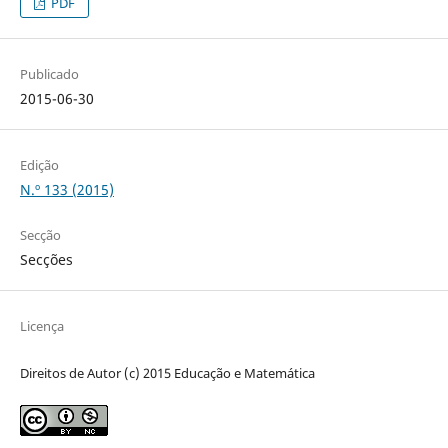
PDF
Publicado
2015-06-30
Edição
N.º 133 (2015)
Secção
Secções
Licença
Direitos de Autor (c) 2015 Educação e Matemática