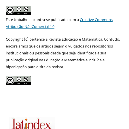
Este trabalho encontra-se publicado com a
Creative Commons
Atribuição-NãoComercial 4.0
.
Copyright (c) pertence à Revista Educação e Matemática. Contudo,
encorajamos que os artigos sejam divulgados nos repositórios
institucionais ou pessoais desde que seja identificada a sua
publicação original na Educação e Matemática e incluída a
hiperligação para o site da revista.