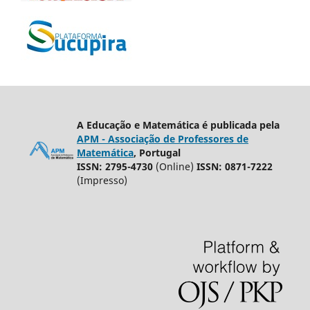
A Educação e Matemática é publicada pela
APM - Associação de Professores de
Matemática
, Portugal
ISSN: 2795-4730
(Online)
ISSN: 0871-7222
(Impresso)