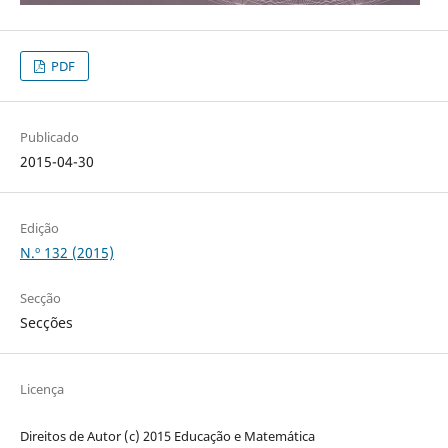
PDF
Publicado
2015-04-30
Edição
N.º 132 (2015)
Secção
Secções
Licença
Direitos de Autor (c) 2015 Educação e Matemática