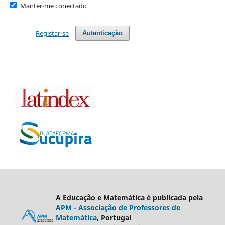
Manter-me conectado
Registar-se
Autenticação
A Educação e Matemática é publicada pela
APM - Associação de Professores de
Matemática
, Portugal