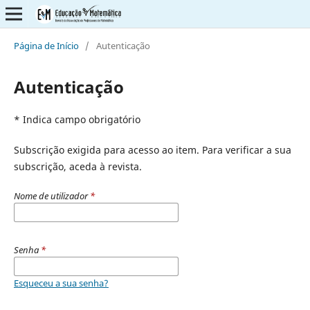
Página de Início
/
Autenticação
Autenticação
* Indica campo obrigatório
Subscrição exigida para acesso ao item. Para verificar a sua
subscrição, aceda à revista.
Nome de utilizador
*
Senha
*
Esqueceu a sua senha?