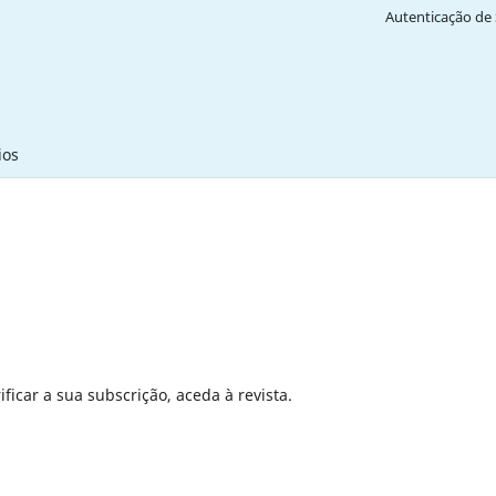
Autenticação de 
ios
ficar a sua subscrição, aceda à revista.