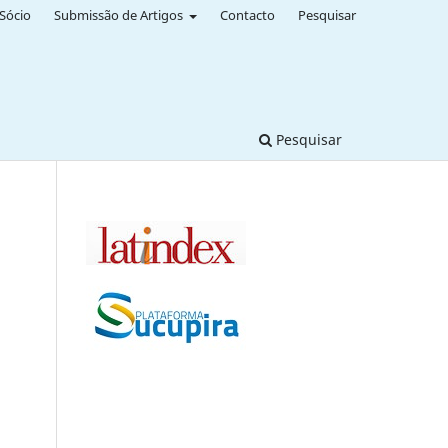
Sócio
Submissão de Artigos
Contacto
Pesquisar
Pesquisar