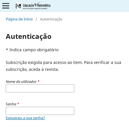
Página de Início
/
Autenticação
Autenticação
* Indica campo obrigatório
Subscrição exigida para acesso ao item. Para verificar a sua
subscrição, aceda à revista.
Nome de utilizador
*
Senha
*
Esqueceu a sua senha?