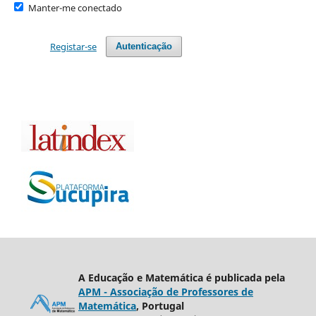
Manter-me conectado
Registar-se
Autenticação
A Educação e Matemática é publicada pela
APM - Associação de Professores de
Matemática
, Portugal