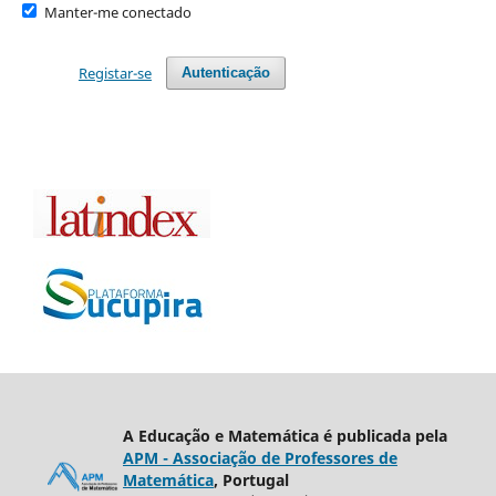
Manter-me conectado
Registar-se
Autenticação
A Educação e Matemática é publicada pela
APM - Associação de Professores de
Matemática
, Portugal