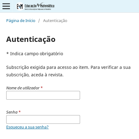
Página de Início
/
Autenticação
Autenticação
* Indica campo obrigatório
Subscrição exigida para acesso ao item. Para verificar a sua
subscrição, aceda à revista.
Nome de utilizador
*
Senha
*
Esqueceu a sua senha?