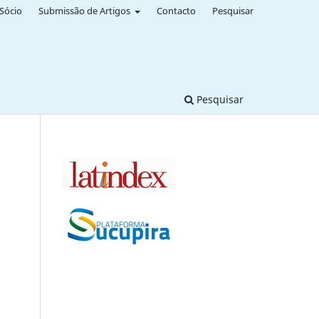
Sócio
Submissão de Artigos
Contacto
Pesquisar
Pesquisar