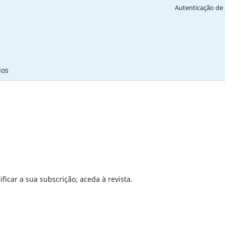
Autenticação de 
ios
ficar a sua subscrição, aceda à revista.