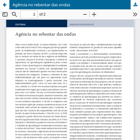
Agência no rebentar das ondas